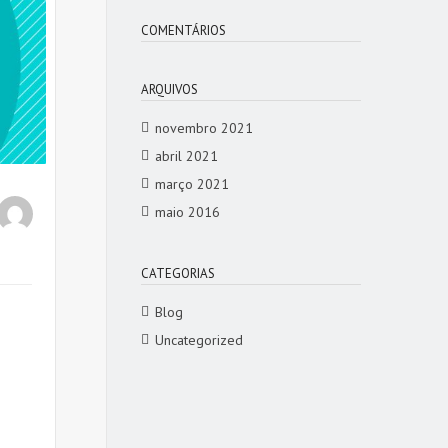
COMENTÁRIOS
ARQUIVOS
novembro 2021
abril 2021
março 2021
maio 2016
CATEGORIAS
Blog
Uncategorized