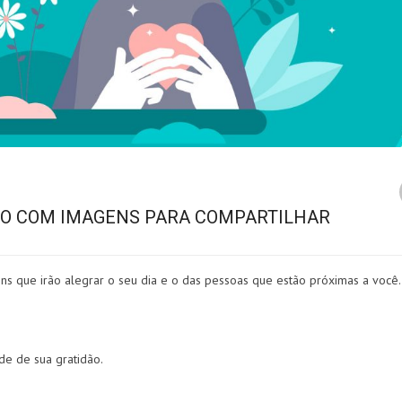
O COM IMAGENS PARA COMPARTILHAR
que irão alegrar o seu dia e o das pessoas que estão próximas a você.
e de sua gratidão.