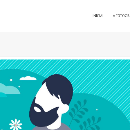
INICIAL
A FOTÓGR